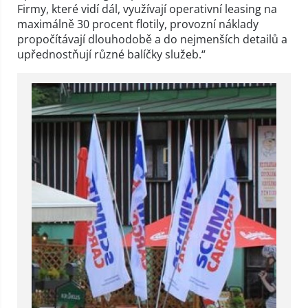
Firmy, které vidí dál, využívají operativní leasing na
maximálně 30 procent flotily, provozní náklady
propočítávají dlouhodobě a do nejmenších detailů a
upřednostňují různé balíčky služeb.“