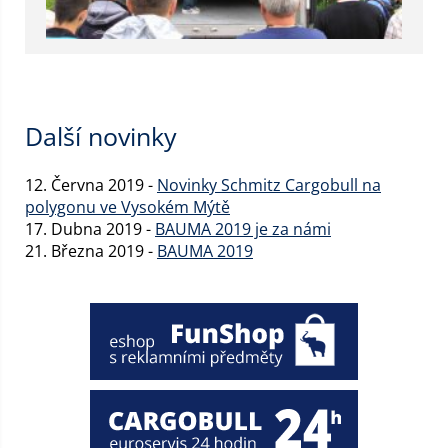
Další novinky
12. Června 2019 -
Novinky Schmitz Cargobull na
polygonu ve Vysokém Mýtě
17. Dubna 2019 -
BAUMA 2019 je za námi
21. Března 2019 -
BAUMA 2019