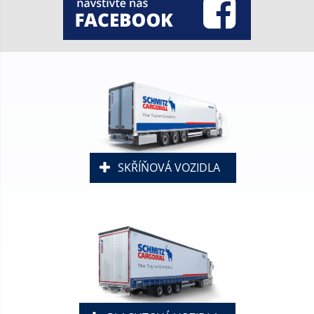
SKŘÍŇOVÁ VOZIDLA