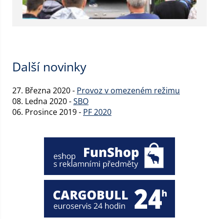
Další novinky
27. Března 2020 -
Provoz v omezeném režimu
08. Ledna 2020 -
SBO
06. Prosince 2019 -
PF 2020