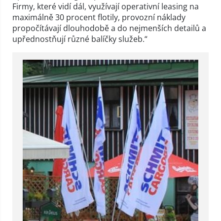
Firmy, které vidí dál, využívají operativní leasing na
maximálně 30 procent flotily, provozní náklady
propočítávají dlouhodobě a do nejmenších detailů a
upřednostňují různé balíčky služeb.“