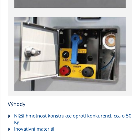
Výhody
Nižší hmotnost konstrukce oproti konkurenci, cca o 50
Kg
Inovativní materiál