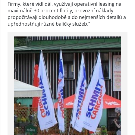
Firmy, které vidí dál, využívají operativní leasing na
maximálně 30 procent flotily, provozní náklady
propočítávají dlouhodobě a do nejmenších detailů a
upřednostňují různé balíčky služeb.“