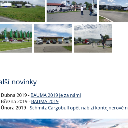
alší novinky
. Dubna 2019 -
BAUMA 2019 je za námi
. Března 2019 -
BAUMA 2019
. Února 2019 -
Schmitz Cargobull opět nabízí kontejnerové 