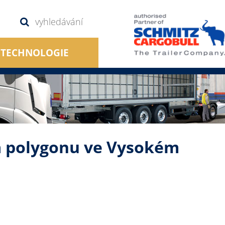
TECHNOLOGIE
a polygonu ve Vysokém