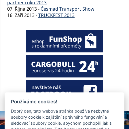
partner roku 2013
07. Října 2013 -
Česmad Transport Show
16. Září 2013 -
TRUCKFEST 2013
Používáme cookies!
Dobrý den, tato webová stránka používá nezbytné
soubory cookie k zajištění správného fungování a
sledovací soubory cookie, abychom pochopili, jak s