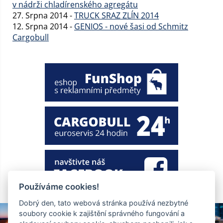
v nádrži chladírenského agregátu
27. Srpna 2014 -
TRUCK SRAZ ZLÍN 2014
12. Srpna 2014 -
GENIOS - nové šasi od Schmitz
Cargobull
Používáme cookies!
Dobrý den, tato webová stránka používá nezbytné
soubory cookie k zajištění správného fungování a