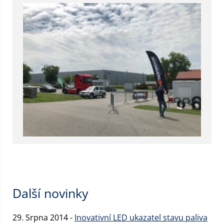
Další novinky
29. Srpna 2014 -
Inovativní LED ukazatel stavu paliva