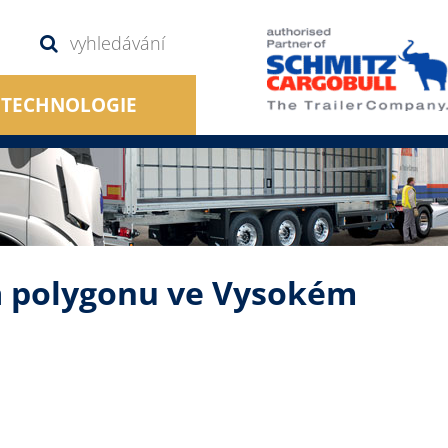
TECHNOLOGIE
a polygonu ve Vysokém