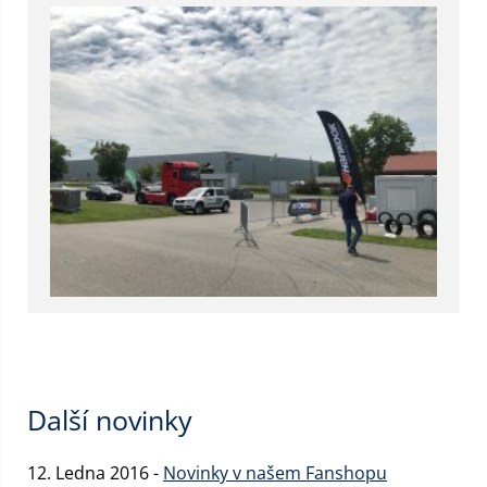
Další novinky
12. Ledna 2016 -
Novinky v našem Fanshopu