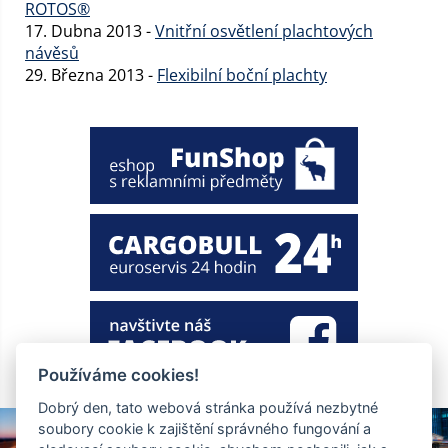
ROTOS®
17. Dubna 2013 -
Vnitřní osvětlení plachtových
návěsů
29. Března 2013 -
Flexibilní boční plachty
Používáme cookies!
Dobrý den, tato webová stránka používá nezbytné
soubory cookie k zajištění správného fungování a