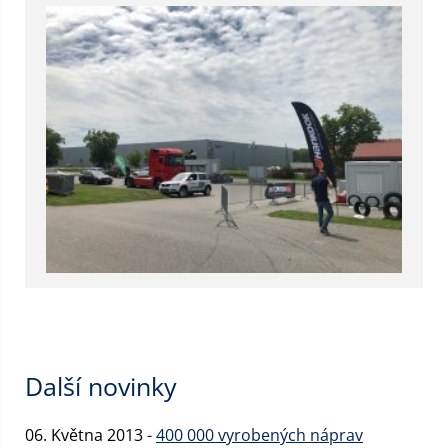
Další novinky
06. Května 2013 -
400 000 vyrobených náprav