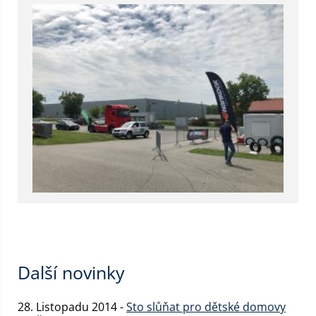
Další novinky
28. Listopadu 2014 -
Sto slůňat pro dětské domovy