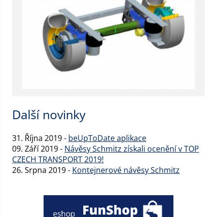
Další novinky
31. Října 2019 -
beUpToDate aplikace
09. Září 2019 -
Návěsy Schmitz získali ocenění v TOP
CZECH TRANSPORT 2019!
26. Srpna 2019 -
Kontejnerové návěsy Schmitz