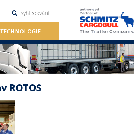
TECHNOLOGIE
av ROTOS