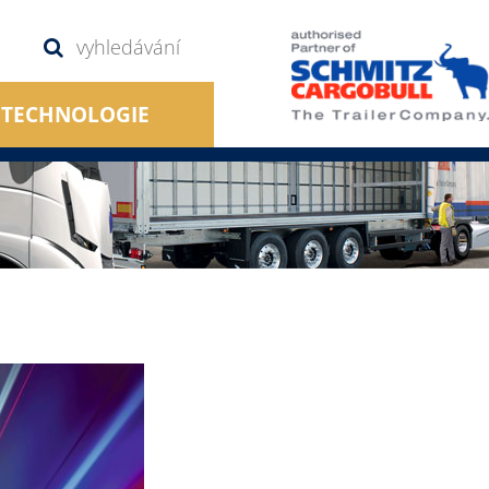
TECHNOLOGIE