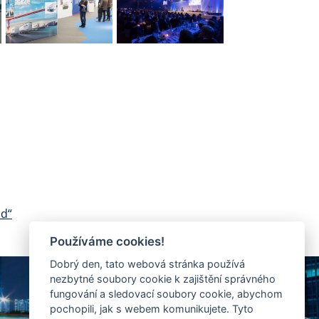
ad“
Používáme cookies!
Dobrý den, tato webová stránka používá
nezbytné soubory cookie k zajištění správného
fungování a sledovací soubory cookie, abychom
pochopili, jak s webem komunikujete. Tyto