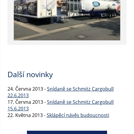
Další novinky
24. Června 2013 -
Snídaně se Schmitz Cargobull
22.6.2013
17. Června 2013 -
Snídaně se Schmitz Cargobull
15.6.2013
22. Května 2013 -
Sklápěcí návěs budoucnosti