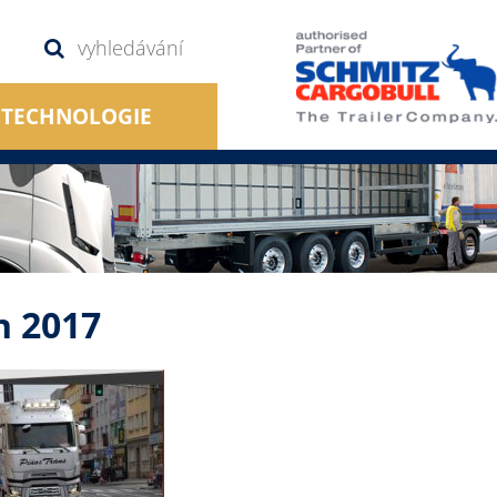
TECHNOLOGIE
n 2017