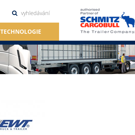
TECHNOLOGIE