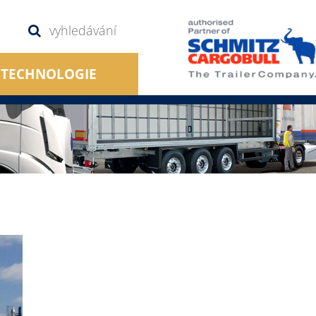
TECHNOLOGIE