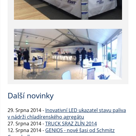
Další novinky
29. Srpna 2014 -
Inovativní LED ukazatel stavu paliva
v nádrži chladírenského agregátu
27. Srpna 2014 -
TRUCK SRAZ ZLÍN 2014
12. Srpna 2014 -
GENIOS - nové šasi od Schmitz