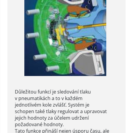
Důležitou funkcí je sledování tlaku
v pneumatikách a to v každém
jednotlivém kole zvlášť. Systém je
schopen také tlaky regulovat a upravovat
jejich hodnoty za účelem udržení
požadované hodnoty.
Tato funkce přináší nejen úsporu času, ale