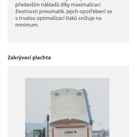
především nákladů díky maximalizaci
životnosti pneumatik. Jejich opotřebení se
s trvalou optimalizací tlaků snižuje na
minimum.
Zakrývací plachta