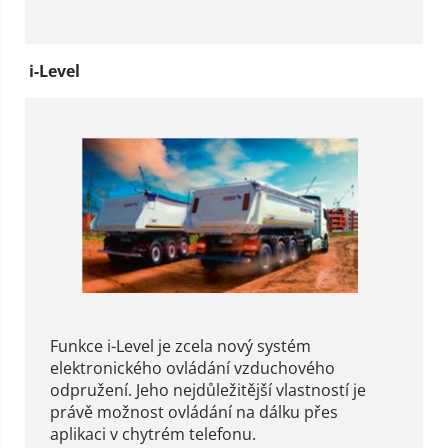
i-Level
Funkce i-Level je zcela nový systém
elektronického ovládání vzduchového
odpružení. Jeho nejdůležitější vlastností je
právě možnost ovládání na dálku přes
aplikaci v chytrém telefonu.