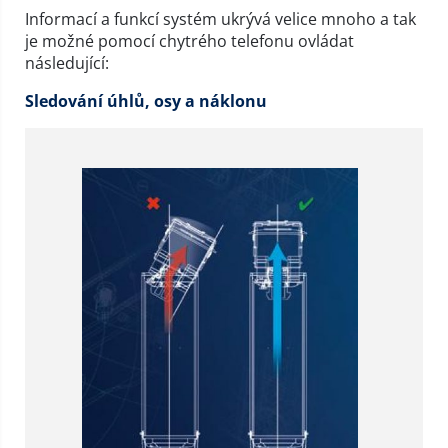
Informací a funkcí systém ukrývá velice mnoho a tak
je možné pomocí chytrého telefonu ovládat
následující:
Sledování úhlů, osy a náklonu