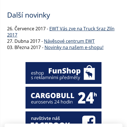
Další novinky
26. Července 2017 -
EWT Vás zve na Truck Sraz Zlín
2017
27. Dubna 2017 -
Návěsové centrum EWT
03. Března 2017 -
Novinky na našem e-shopu!