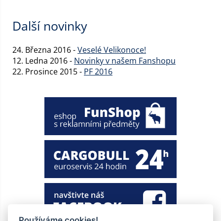
Další novinky
24. Března 2016 -
Veselé Velikonoce!
12. Ledna 2016 -
Novinky v našem Fanshopu
22. Prosince 2015 -
PF 2016
Používáme cookies!