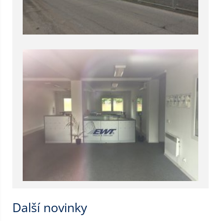
Další novinky