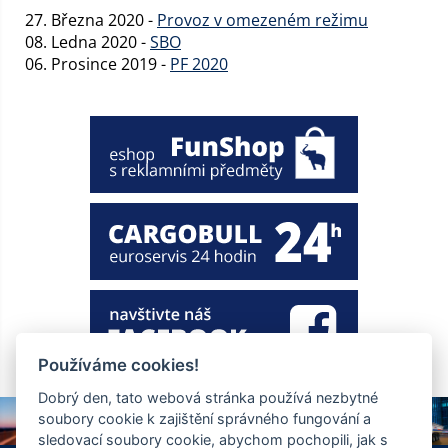
27. Března 2020 -
Provoz v omezeném režimu
08. Ledna 2020 -
SBO
06. Prosince 2019 -
PF 2020
Používáme cookies!
Dobrý den, tato webová stránka používá nezbytné
soubory cookie k zajištění správného fungování a
sledovací soubory cookie, abychom pochopili, jak s