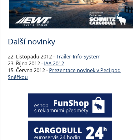
Další novinky
22. Listopadu 2012 -
Trailer-Info-System
23. Října 2012 -
IAA 2012
15. Června 2012 -
Prezentace novinek v Peci pod
Sněžkou