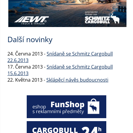
Další novinky
24. Června 2013 -
Snídaně se Schmitz Cargobull
22.6.2013
17. Června 2013 -
Snídaně se Schmitz Cargobull
15.6.2013
22. Května 2013 -
Sklápěcí návěs budoucnosti