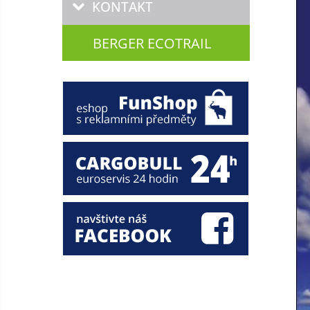
KONTAKT
BERGER ECOTRAIL