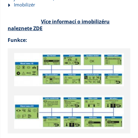
Imobilizér
Více informací o imobilizéru
naleznete ZDE
Funkce: