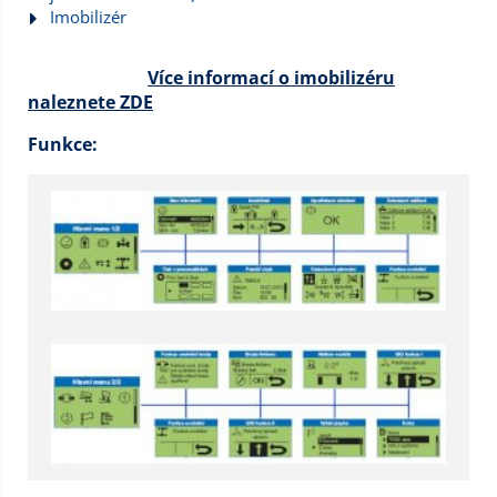
Imobilizér
Více informací o imobilizéru
naleznete ZDE
Funkce: