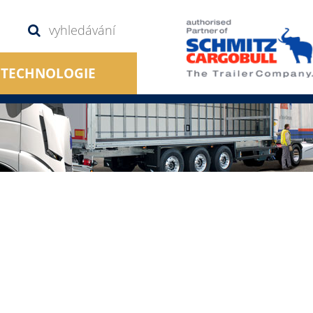
TECHNOLOGIE