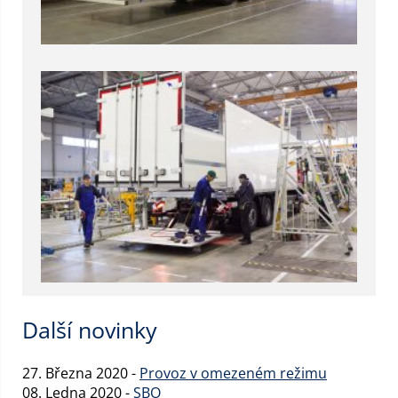
Další novinky
27. Března 2020 -
Provoz v omezeném režimu
08. Ledna 2020 -
SBO