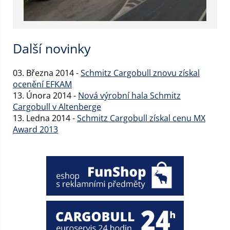
Další novinky
03. Března 2014 -
Schmitz Cargobull znovu získal
ocenění EFKAM
13. Února 2014 -
Nová výrobní hala Schmitz
Cargobull v Altenberge
13. Ledna 2014 -
Schmitz Cargobull získal cenu MX
Award 2013