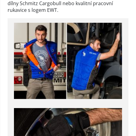
dílny Schmitz Cargobull nebo kvalitní pracovní
rukavice s logem EWT.