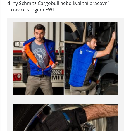
dílny Schmitz Cargobull nebo kvalitní pracovní
rukavice s logem EWT.