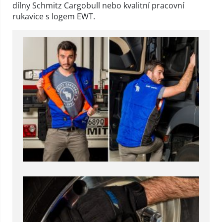
dílny Schmitz Cargobull nebo kvalitní pracovní
rukavice s logem EWT.