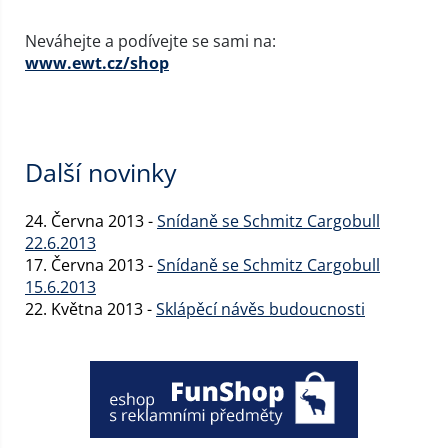
Neváhejte a podívejte se sami na:
www.ewt.cz/shop
Další novinky
24. Června 2013 -
Snídaně se Schmitz Cargobull
22.6.2013
17. Června 2013 -
Snídaně se Schmitz Cargobull
15.6.2013
22. Května 2013 -
Sklápěcí návěs budoucnosti