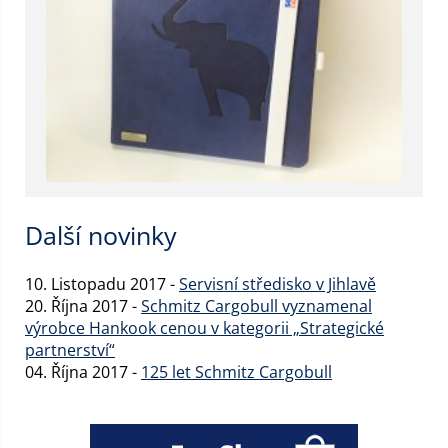
Další novinky
10. Listopadu 2017 -
Servisní středisko v Jihlavě
20. Října 2017 -
Schmitz Cargobull vyznamenal
výrobce Hankook cenou v kategorii „Strategické
partnerství“
04. Října 2017 -
125 let Schmitz Cargobull