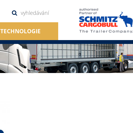
TECHNOLOGIE