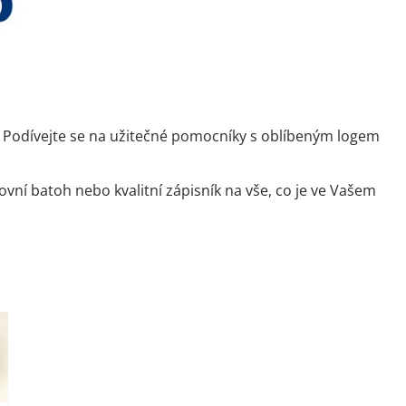
! Podívejte se na užitečné pomocníky s oblíbeným logem
ní batoh nebo kvalitní zápisník na vše, co je ve Vašem