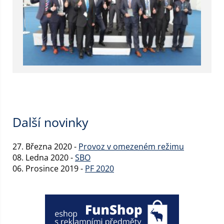
Další novinky
27. Března 2020 -
Provoz v omezeném režimu
08. Ledna 2020 -
SBO
06. Prosince 2019 -
PF 2020