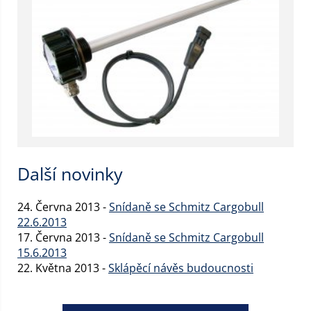
Další novinky
24. Června 2013 -
Snídaně se Schmitz Cargobull
22.6.2013
17. Června 2013 -
Snídaně se Schmitz Cargobull
15.6.2013
22. Května 2013 -
Sklápěcí návěs budoucnosti