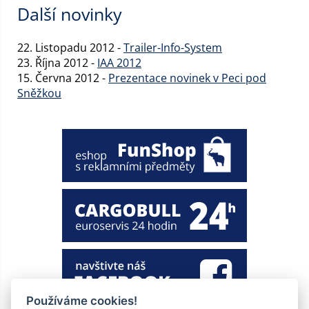
Další novinky
22. Listopadu 2012 -
Trailer-Info-System
23. Října 2012 -
IAA 2012
15. Června 2012 -
Prezentace novinek v Peci pod
Sněžkou
Používáme cookies!