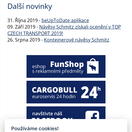
Další novinky
31. Října 2019 -
beUpToDate aplikace
09. Září 2019 -
Návěsy Schmitz získali ocenění v TOP
CZECH TRANSPORT 2019!
26. Srpna 2019 -
Kontejnerové návěsy Schmitz
Používáme cookies!