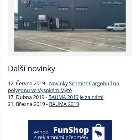
Další novinky
12. Června 2019 -
Novinky Schmitz Cargobull na
polygonu ve Vysokém Mýtě
17. Dubna 2019 -
BAUMA 2019 je za námi
21. Března 2019 -
BAUMA 2019