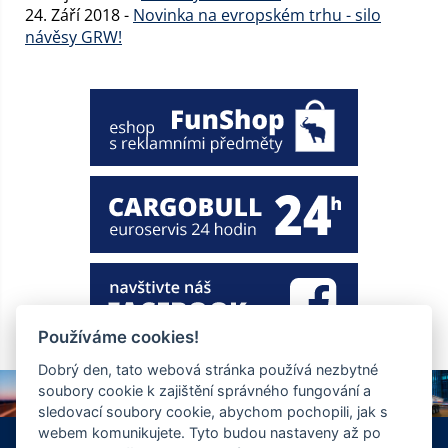
24. Září 2018 -
Novinka na evropském trhu - silo
návěsy GRW!
Používáme cookies!
Dobrý den, tato webová stránka používá nezbytné
soubory cookie k zajištění správného fungování a
sledovací soubory cookie, abychom pochopili, jak s
webem komunikujete. Tyto budou nastaveny až po