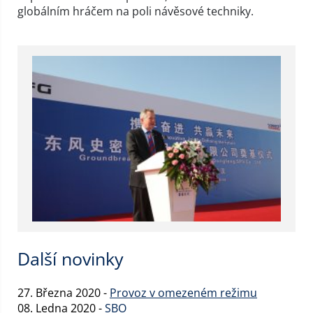
globálním hráčem na poli návěsové techniky.
Další novinky
27. Března 2020 -
Provoz v omezeném režimu
08. Ledna 2020 -
SBO