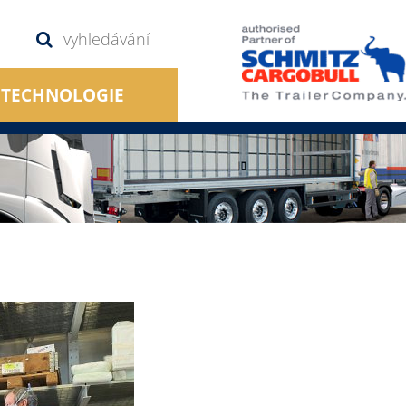
TECHNOLOGIE