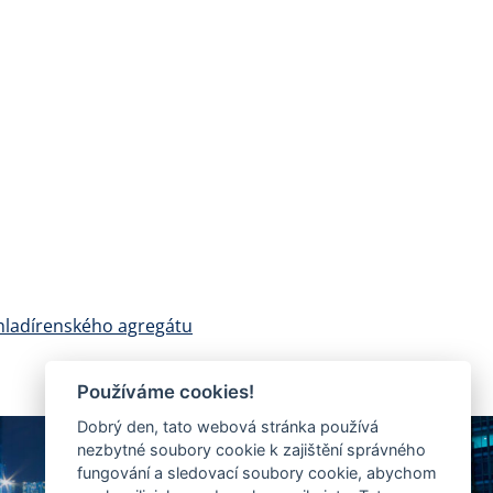
 chladírenského agregátu
Používáme cookies!
Dobrý den, tato webová stránka používá
nezbytné soubory cookie k zajištění správného
fungování a sledovací soubory cookie, abychom