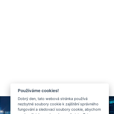
Používáme cookies!
Dobrý den, tato webová stránka používá
nezbytné soubory cookie k zajištění správného
fungování a sledovací soubory cookie, abychom