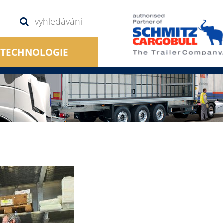
TECHNOLOGIE