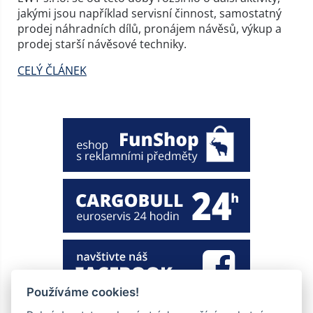
jakými jsou například servisní činnost, samostatný
prodej náhradních dílů, pronájem návěsů, výkup a
prodej starší návěsové techniky.
CELÝ ČLÁNEK
Používáme cookies!