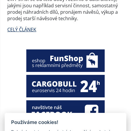
jakými jsou například servisní činnost, samostatný
prodej náhradních dílů, pronájem návěsů, výkup a
prodej starší návěsové techniky.
CELÝ ČLÁNEK
Používáme cookies!